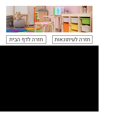
חזרה לעיתונאות
חזרה לדף הבית