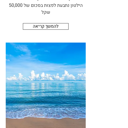
הילטון נתבעת לפצות בסכום של 50,000
שקל
להמשך קריאה