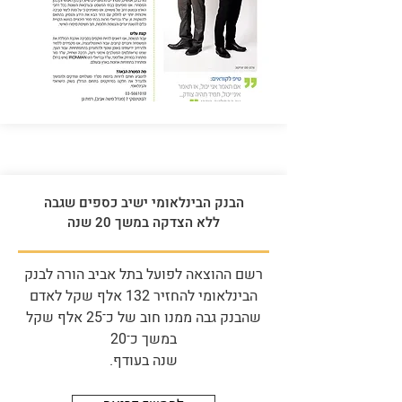
הבנק הבינלאומי ישיב כספים שגבה
ללא הצדקה במשך 20 שנה
רשם ההוצאה לפועל בתל אביב הורה לבנק
הבינלאומי להחזיר 132 אלף שקל לאדם
שהבנק גבה ממנו חוב של כ־25 אלף שקל
במשך כ־20
שנה בעודף.