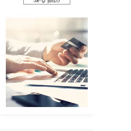
להמשך קריאה