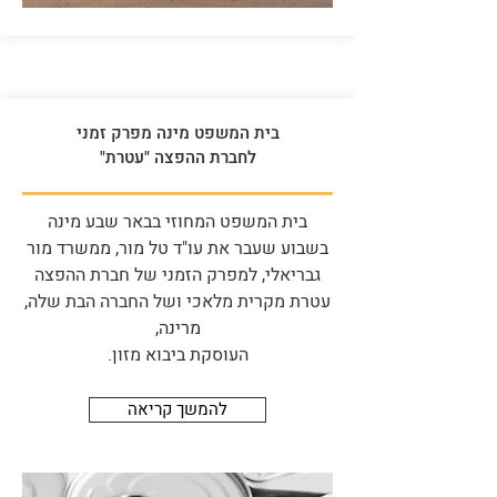
בית המשפט מינה מפרק זמני
לחברת ההפצה "עטרת"
בית המשפט המחוזי בבאר שבע מינה
בשבוע שעבר את עו"ד טל מור, ממשרד מור
גבריאלי, למפרק הזמני של חברת ההפצה
עטרת מקרית מלאכי ושל החברה הבת שלה,
מרינה,
העוסקת ביבוא מזון.
להמשך קריאה