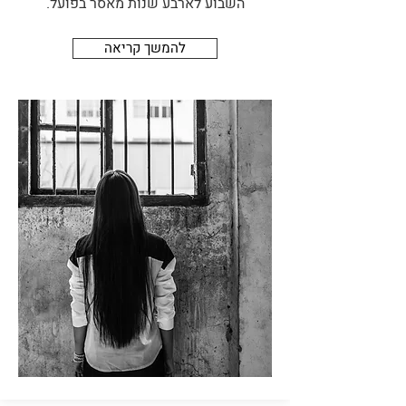
השבוע לארבע שנות מאסר בפועל.
להמשך קריאה