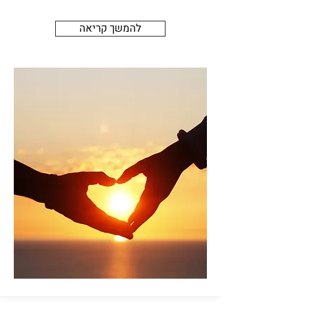
להמשך קריאה