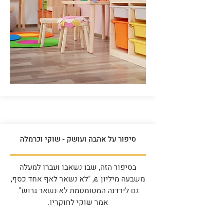
סיפור על אהבה ועושק - שוקי וכרמלה
בסיפור הזה, שבו נשאבו ועברו למעלה
משבעה מיליון ₪, "לא נשאר לאף אחד כסף,
גם לירדנה המטומטמת לא נשאר גרוש".
אמר שוקי לחוקריו.