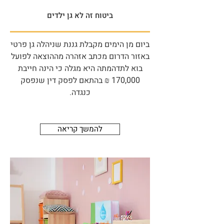
ביטוח זה לא גן ילדים
ביום מן הימים מקבלת גננת שניהלה גן פרטי
באזור הדרום מכתב אזהרה מההוצאה לפועל
בוא לתדהמתה היא מגלה כי הינה חייבת
170,000 ₪ בהתאם לפסק דין שנפסק
כנגדה.
להמשך קריאה