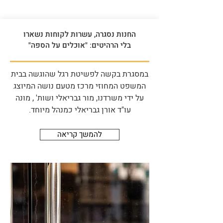
החנות נסגרה, עשרות לקוחות נשארו
בלי הרהיטים: "אוכלים על הספה"
במסגרת בקשה לפשיטת רגל שהוגשה בבית
המשפט המחוזי מרכז מטעם נושה המיוצג
על ידי משרדנו, מור גבריאלי ושות' , מונה
עו"ד אורן גבריאלי כמנהל מיוחד.
להמשך קריאה