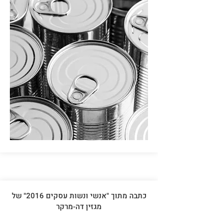
כתבה מתוך "אנשי ונשות עסקים 2016" של
מגזין דה-מרקר