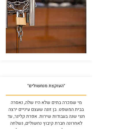
"העוקצת מנחשולים"
מי שמכרה בתים שלא היו שלה, נאסרה
בבית המשפט. בן זוגה שעצם עיניים ירצה
חצי שנה בעבודות שירות. אפרת קליגר, עד
לאחרונה חברת קיבוץ נחשולים, נשלחה